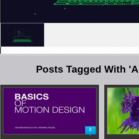
Posts Tagged With 
0