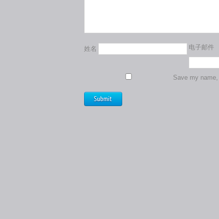
电子邮件
姓名
Save my name, e