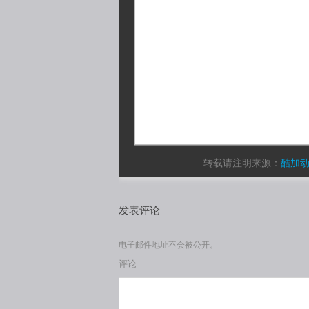
转载请注明来源：
酷加
发表评论
电子邮件地址不会被公开。
评论