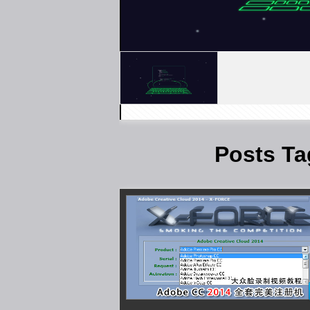
Posts Ta